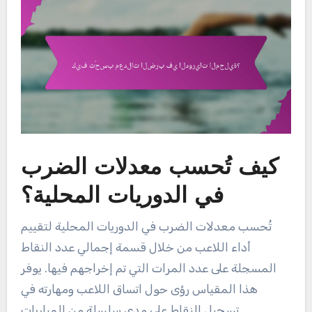
كيف تُحسب معدلات الضرب
في الدوريات المحلية؟
تُحسب معدلات الضرب في الدوريات المحلية لتقييم
أداء اللاعب من خلال قسمة إجمالي عدد النقاط
المسجلة على عدد المرات التي تم إخراجهم فيها. يوفر
هذا المقياس رؤى حول اتساق اللاعب ومهارته في
تسجيل النقاط على مدى سلسلة من المباريات.