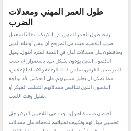
طول العمر المهني ومعدلات
الضرب
يرتبط طول العمر المهني في الكريكيت غالبًا بمعدل
ضرب اللاعب، حيث من المرجح أن يبقى أولئك الذين
يحافظون على معدلات أعلى في اللعبة لفترة أطول. يميل
اللاعبون الذين يؤدون بشكل جيد باستمرار إلى جذب
المزيد من الفرص، بما في ذلك الرعاية والانتباه الإعلامي،
مما يمكن أن يطيل مسيرتهم. على العكس، قد يواجه
اللاعبون الذين تتناقص معدلاتهم التقاعد المبكر أو
تقليل وقت اللعب.
لضمان مسيرة أطول، يجب على اللاعبين التركيز على
تحسين مهاراتهم وتكييف تقنياتهم للحفاظ على معدلات