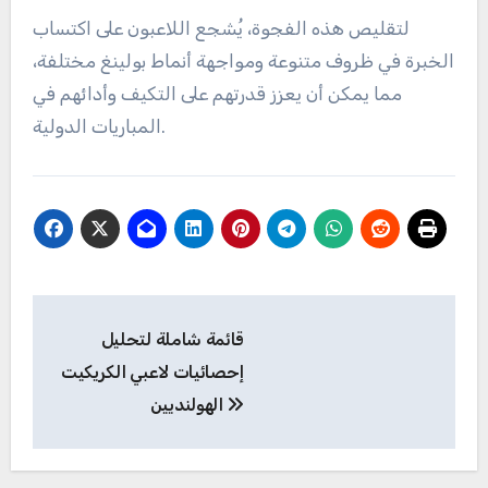
لتقليص هذه الفجوة، يُشجع اللاعبون على اكتساب
الخبرة في ظروف متنوعة ومواجهة أنماط بولينغ مختلفة،
مما يمكن أن يعزز قدرتهم على التكيف وأدائهم في
المباريات الدولية.
Post
قائمة شاملة لتحليل
navigation
إحصائيات لاعبي الكريكيت
الهولنديين