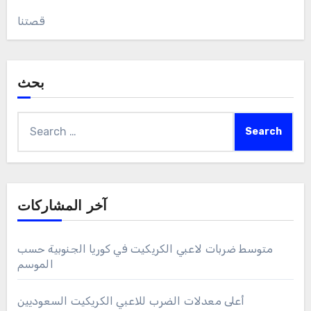
قصتنا
بحث
Search
for:
آخر المشاركات
متوسط ضربات لاعبي الكريكيت في كوريا الجنوبية حسب
الموسم
أعلى معدلات الضرب للاعبي الكريكيت السعوديين