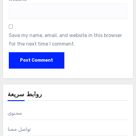
Save my name, email, and website in this browser
for the next time I comment.
روابط سريعة
محتوى
تواصل معنا