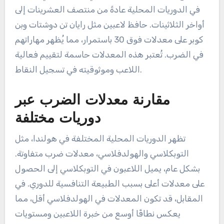
في الدوريات المحلية عادةً من منتصف العشرينات إلى
أواخر الثلاثينات. حافظ لاعبين مثل رايان تن دوشتات وبن
كوبر على معدلات فوق 30 باستمرار، مما يُظهر مهاراتهم
في الضرب. تُعتبر هذه المعدلات حاسمة لتقييم فعالية
اللاعب وموثوقيته في تسجيل النقاط.
مقارنة معدلات الضرب عبر
دوريات مختلفة
تظهر الدوريات المحلية المختلفة في هولندا، مثل
التوبكلاسي والهولدفلاسي، معدلات ضرب متفاوتة.
بشكل عام، يميل اللاعبون في التوبكلاسي إلى الحصول
على معدلات أعلى بسبب الطبيعة التنافسية للدوري. في
المقابل، قد تكون المعدلات في الهولدفلاسي أقل، مما
يعكس نطاقًا أوسع من خبرة اللاعبين ومستويات