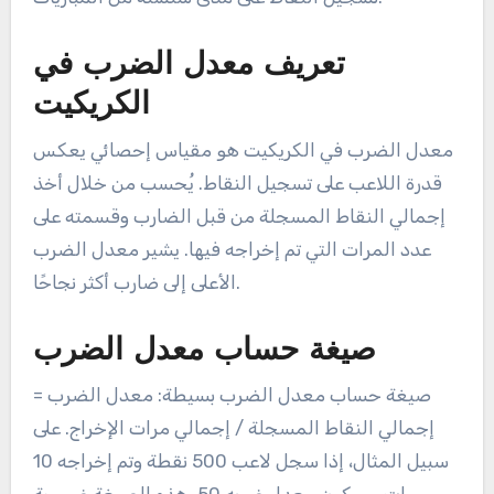
تعريف معدل الضرب في
الكريكيت
معدل الضرب في الكريكيت هو مقياس إحصائي يعكس
قدرة اللاعب على تسجيل النقاط. يُحسب من خلال أخذ
إجمالي النقاط المسجلة من قبل الضارب وقسمته على
عدد المرات التي تم إخراجه فيها. يشير معدل الضرب
الأعلى إلى ضارب أكثر نجاحًا.
صيغة حساب معدل الضرب
صيغة حساب معدل الضرب بسيطة: معدل الضرب =
إجمالي النقاط المسجلة / إجمالي مرات الإخراج. على
سبيل المثال، إذا سجل لاعب 500 نقطة وتم إخراجه 10
مرات، سيكون معدل ضربه 50. هذه الصيغة ضرورية