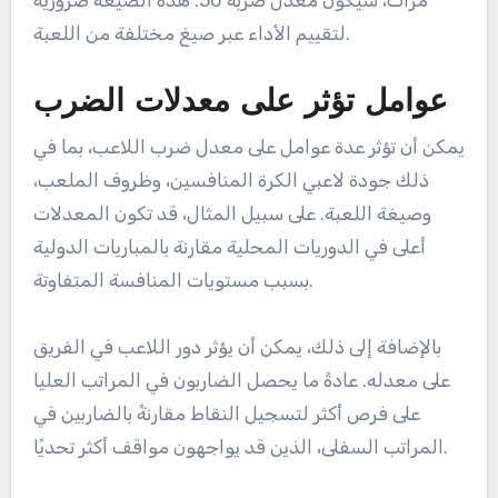
لتقييم الأداء عبر صيغ مختلفة من اللعبة.
عوامل تؤثر على معدلات الضرب
يمكن أن تؤثر عدة عوامل على معدل ضرب اللاعب، بما في
ذلك جودة لاعبي الكرة المنافسين، وظروف الملعب،
وصيغة اللعبة. على سبيل المثال، قد تكون المعدلات
أعلى في الدوريات المحلية مقارنة بالمباريات الدولية
بسبب مستويات المنافسة المتفاوتة.
بالإضافة إلى ذلك، يمكن أن يؤثر دور اللاعب في الفريق
على معدله. عادةً ما يحصل الضاربون في المراتب العليا
على فرص أكثر لتسجيل النقاط مقارنةً بالضاربين في
المراتب السفلى، الذين قد يواجهون مواقف أكثر تحديًا.