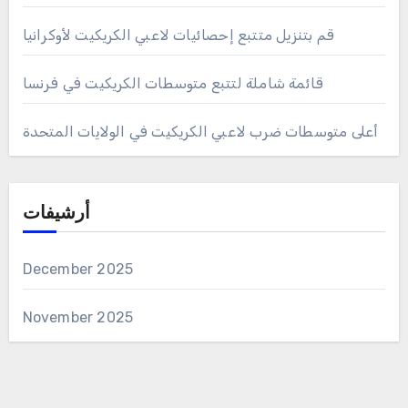
قم بتنزيل متتبع إحصائيات لاعبي الكريكيت لأوكرانيا
قائمة شاملة لتتبع متوسطات الكريكيت في فرنسا
أعلى متوسطات ضرب لاعبي الكريكيت في الولايات المتحدة
أرشيفات
December 2025
November 2025