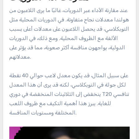
عند مقارنة الأداء عبر الدوريات، غالبًا ما يرى اللاعبون من
هولندا معدلات نجاح متفاوتة. في الدوريات المحلية مثل
التوبكلاسي، قد يحصل اللاعبون على معدلات أعلى بسبب
الألفة مع الظروف المحلية. ومع ذلك، في الدوريات
الدولية، يواجهون منافسة أكثر صعوبة، مما قد يؤثر على
معدلاتهم.
على سبيل المثال، قد يكون معدل لاعب حوالي 40 نقطة
لكل جولة في التوبكلاسي، لكنه قد يرى أن هذا المعدل
ينخفض إلى الثلاثينات المنخفضة في دوري T20 تنافسي
للغاية. يبرز هذا أهمية التكيف مع ظروف اللعب
المختلفة ومستويات المنافسة.