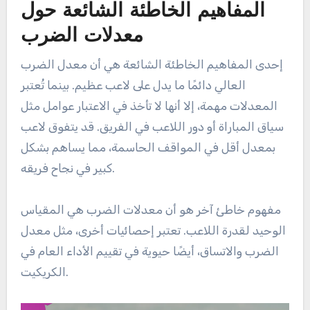
المفاهيم الخاطئة الشائعة حول
معدلات الضرب
إحدى المفاهيم الخاطئة الشائعة هي أن معدل الضرب
العالي دائمًا ما يدل على لاعب عظيم. بينما تُعتبر
المعدلات مهمة، إلا أنها لا تأخذ في الاعتبار عوامل مثل
سياق المباراة أو دور اللاعب في الفريق. قد يتفوق لاعب
بمعدل أقل في المواقف الحاسمة، مما يساهم بشكل
كبير في نجاح فريقه.
مفهوم خاطئ آخر هو أن معدلات الضرب هي المقياس
الوحيد لقدرة اللاعب. تعتبر إحصائيات أخرى، مثل معدل
الضرب والاتساق، أيضًا حيوية في تقييم الأداء العام في
الكريكيت.