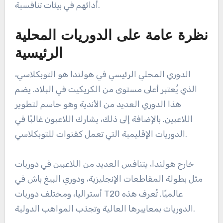
أدائهم في بيئات تنافسية.
نظرة عامة على الدوريات المحلية
الرئيسية
الدوري المحلي الرئيسي في هولندا هو التوبكلاسي،
الذي يُعتبر أعلى مستوى من الكريكيت في البلاد. يضم
هذا الدوري العديد من الأندية وهو حاسم لتطوير
اللاعبين. بالإضافة إلى ذلك، يشارك اللاعبون غالبًا في
الدوريات الإقليمية التي تعمل كقنوات للتوبكلاسي.
خارج هولندا، يتنافس العديد من اللاعبين في دوريات
مثل بطولة المقاطعات الإنجليزية، ودوري البيغ باش في
أستراليا، ومختلف دوريات T20 عالميًا. تُعرف هذه
الدوريات بمعاييرها العالية وتجذب المواهب الدولية.