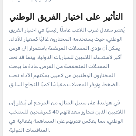
التأثير على اختيار الفريق الوطني
يُعتبر معدل ضرب اللاعب عاملًا رئيسيًا في اختيار الفريق
الوطني، حيث يستخدمه المختارون غالبًا كمعيار للأداء.
يمكن أن تؤدي المعدلات المرتفعة باستمرار إلى فرص
أكبر لاستدعاء اللاعبين للمباريات الدولية، بينما قد تحد
المعدلات المنخفضة من الفرص. عادةً ما يبحث
المختارون الوطنيون عن لاعبين يمكنهم الأداء تحت
الضغط، وتوفر المعدلات مقياسًا كميًا للنجاح السابق.
في هولندا، على سبيل المثال، من المرجح أن يُنظر إلى
اللاعبين الذين تتجاوز معدلاتهم 40 كمرشحين للمنتخب
الوطني، مما يعكس قدرتهم على المساهمة بفعالية في
المنافسات الدولية.