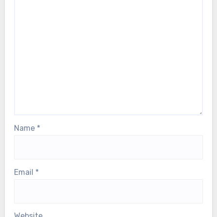
Name
*
Email
*
Website