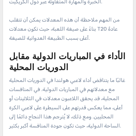
الخبرة والمهارة المتفاوتة عبر دول الكريكيت.
من المهم ملاحظة أن هذه المعدلات يمكن أن تتقلب
بناءً على صيغة اللعبة، حيث تكون معدلات T20 عادةً
أعلى بسبب الطبيعة العدوانية للصيغة.
الأداء في المباريات الدولية مقابل
الدوريات المحلية
غالبًا ما يتناقض أداء لاعبي هولندا في الدوريات المحلية
مع معدلاتهم في المباريات الدولية. في المنافسات
المحلية، قد يحقق اللاعبون معدلات في الثلاثينات أو
أعلى، مما يعكس قدرتهم على السيطرة على لاعبي الكرة
المحليين. ومع ذلك، لا يُترجم هذا النجاح دائمًا إلى
الساحة الدولية، حيث تكون جودة المنافسة أكبر بكثير.