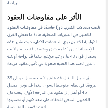
الرياضة.
الأثر على مفاوضات العقود
تلعب معدلات الضرب دورًا حاسمًا في مفاوضات العقود
للاعبين في الدوريات المحلية. عادةً ما تعطي الفرق
الأولوية للاعبين ذوي المعدلات الأعلى، حيث تشير هذه
الإحصائيات إلى أداء موثوق ومتسق. قد يحصل لاعب
بمعدل فوق 40 على راتب مرتفع، بينما قد يواجه أولئك
الذين تحت هذا العتبة صعوبة في تأمين عقود مربحة.
على سبيل المثال، قد يتلقى لاعب بمعدل حوالي 35
عروضًا في نطاق متوسط السوق، بينما قد يؤدي معدل
45 أو أعلى إلى عقود من الدرجة الأولى. يجب على
اللاعبين السعي للحفاظ على معدلاتهم أو تحسينها
لتعزيز قوتهم التفاوضية.