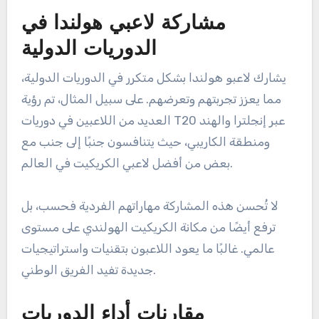
مشاركة لاعبي هولندا في
الدوريات الدولية
يشارك لاعبو هولندا بشكل متكرر في الدوريات الدولية،
مما يعزز تجربتهم وتعرضهم. على سبيل المثال، تم رؤية
العديد من اللاعبين في دوريات T20 عبر إنجلترا والهند
ومنطقة الكاريبي، حيث يتنافسون جنبًا إلى جنب مع
بعض من أفضل لاعبي الكريكيت في العالم.
لا تُحسن هذه المشاركة مهاراتهم الفردية فحسب، بل
ترفع أيضًا من مكانة الكريكيت الهولندي على مستوى
عالمي. غالبًا ما يعود اللاعبون بتقنيات واستراتيجيات
جديدة تفيد الفريق الوطني.
مقارنات أداء الدوريات