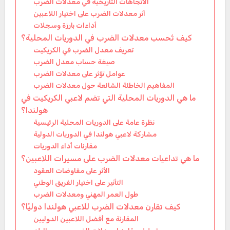
الاتجاهات التاريخية في معدلات الضرب
أثر معدلات الضرب على اختيار اللاعبين
أداءات بارزة وسجلات
كيف تُحسب معدلات الضرب في الدوريات المحلية؟
تعريف معدل الضرب في الكريكيت
صيغة حساب معدل الضرب
عوامل تؤثر على معدلات الضرب
المفاهيم الخاطئة الشائعة حول معدلات الضرب
ما هي الدوريات المحلية التي تضم لاعبي الكريكيت في
هولندا؟
نظرة عامة على الدوريات المحلية الرئيسية
مشاركة لاعبي هولندا في الدوريات الدولية
مقارنات أداء الدوريات
ما هي تداعيات معدلات الضرب على مسيرات اللاعبين؟
الأثر على مفاوضات العقود
التأثير على اختيار الفريق الوطني
طول العمر المهني ومعدلات الضرب
كيف تقارن معدلات الضرب للاعبي هولندا دوليًا؟
المقارنة مع أفضل اللاعبين الدوليين