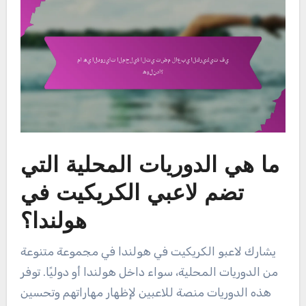
ما هي الدوريات المحلية التي
تضم لاعبي الكريكيت في
هولندا؟
يشارك لاعبو الكريكيت في هولندا في مجموعة متنوعة
من الدوريات المحلية، سواء داخل هولندا أو دوليًا. توفر
هذه الدوريات منصة للاعبين لإظهار مهاراتهم وتحسين