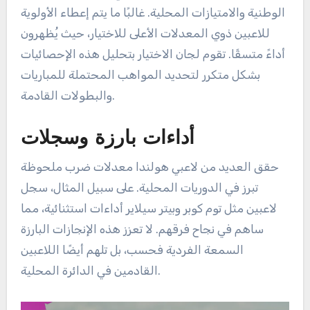
الوطنية والامتيازات المحلية. غالبًا ما يتم إعطاء الأولوية
للاعبين ذوي المعدلات الأعلى للاختيار، حيث يُظهرون
أداءً متسقًا. تقوم لجان الاختيار بتحليل هذه الإحصائيات
بشكل متكرر لتحديد المواهب المحتملة للمباريات
والبطولات القادمة.
أداءات بارزة وسجلات
حقق العديد من لاعبي هولندا معدلات ضرب ملحوظة
تبرز في الدوريات المحلية. على سبيل المثال، سجل
لاعبين مثل توم كوبر وبيتر سيلاير أداءات استثنائية، مما
ساهم في نجاح فرقهم. لا تعزز هذه الإنجازات البارزة
السمعة الفردية فحسب، بل تلهم أيضًا اللاعبين
القادمين في الدائرة المحلية.