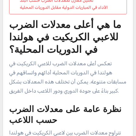
تحليل مقارن لمعدلات الضرب حسب البلد
الأداء في المباريات الدولية مقابل الدوريات المحلية
ما هي أعلى معدلات الضرب
للاعبي الكريكيت في هولندا
في الدوريات المحلية؟
تعكس أعلى معدلات الضرب للاعبي الكريكيت في
هولندا في الدوريات المحلية أدائهم واتساقهم في
مسابقات متنوعة. يمكن أن تختلف هذه المعدلات بشكل
كبير بناءً على جودة الدوري ودور اللاعب داخل الفريق.
نظرة عامة على معدلات الضرب
حسب اللاعب
تتراوح معدلات الضرب بين لاعبي الكريكيت في هولندا