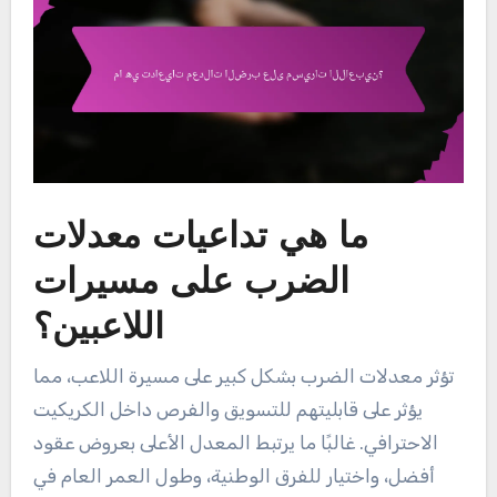
ما هي تداعيات معدلات
الضرب على مسيرات
اللاعبين؟
تؤثر معدلات الضرب بشكل كبير على مسيرة اللاعب، مما
يؤثر على قابليتهم للتسويق والفرص داخل الكريكيت
الاحترافي. غالبًا ما يرتبط المعدل الأعلى بعروض عقود
أفضل، واختيار للفرق الوطنية، وطول العمر العام في