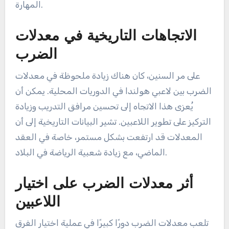
المهارة.
الاتجاهات التاريخية في معدلات
الضرب
على مر السنين، كان هناك زيادة ملحوظة في معدلات
الضرب بين لاعبي هولندا في الدوريات المحلية. يمكن أن
يُعزى هذا الاتجاه إلى تحسين مرافق التدريب وزيادة
التركيز على تطوير اللاعبين. تشير البيانات التاريخية إلى أن
المعدلات قد ارتفعت بشكل مستمر، خاصة في العقد
الماضي، مع زيادة شعبية الرياضة في البلاد.
أثر معدلات الضرب على اختيار
اللاعبين
تلعب معدلات الضرب دورًا كبيرًا في عملية اختيار الفرق