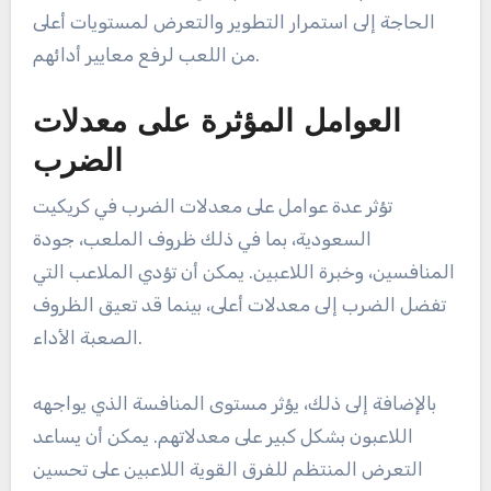
الحاجة إلى استمرار التطوير والتعرض لمستويات أعلى
من اللعب لرفع معايير أدائهم.
العوامل المؤثرة على معدلات
الضرب
تؤثر عدة عوامل على معدلات الضرب في كريكيت
السعودية، بما في ذلك ظروف الملعب، جودة
المنافسين، وخبرة اللاعبين. يمكن أن تؤدي الملاعب التي
تفضل الضرب إلى معدلات أعلى، بينما قد تعيق الظروف
الصعبة الأداء.
بالإضافة إلى ذلك، يؤثر مستوى المنافسة الذي يواجهه
اللاعبون بشكل كبير على معدلاتهم. يمكن أن يساعد
التعرض المنتظم للفرق القوية اللاعبين على تحسين