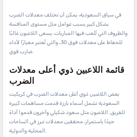
في سياق السعودية، يمكن أن تختلف معدلات الضرب
بشكل كبير بسبب عوامل مثل مستوى المنافسة
والظروف التي تُلعب فيها المباريات. يسعى اللاعبون غالبًا
للحفاظ على معدلات فوق 30، والتي تُعتبر معيارًا لأداء
ضارب قوي.
قائمة اللاعبين ذوي أعلى معدلات
الضرب
بعض اللاعبين ذوي أعلى معدلات الضرب في كريكيت
السعودية تشمل أسماء بارزة قدمت مساهمات كبيرة
للفريق. اللاعبون مثل سعود شكيلي وآخرون قدموا أداءً
جيدًا باستمرار، محققين معدلات تبرز في الساحات
المحلية والدولية.