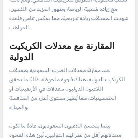
مع زيادة شعبية الرياضة وظهور المزيد من اللاعبين،
شهدت المعدلات زيادة تدريجية، مما يعكس تنامي قاعدة
المواهب.
المقارنة مع معدلات الكريكيت
الدولية
عند مقارنة معدلات الضرب السعودية بمعدلات
الكريكيت الدولية، هناك فجوة ملحوظة. غالبًا ما يحقق
اللاعبون الدوليون معدلات في الأربعينيات أو
الخمسينيات، مما يُظهر مستوى أعلى من المنافسة
والمهارة.
بينما يتحسن اللاعبون السعوديون، عادةً ما تكون
معدلاتهم أقل من نظرائهم الدوليين. تُبرز هذه الفجوة