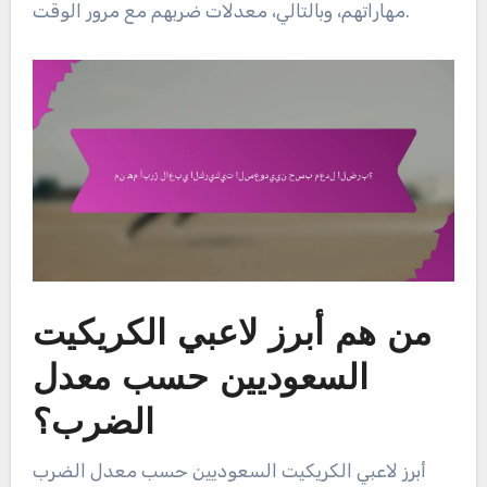
مهاراتهم، وبالتالي، معدلات ضربهم مع مرور الوقت.
من هم أبرز لاعبي الكريكيت
السعوديين حسب معدل
الضرب؟
أبرز لاعبي الكريكيت السعوديين حسب معدل الضرب