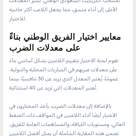
لمنتخب الكريكيت السعودي الوطني. تشير المعدلات
الأعلى إلى أداء متسق، مما يجعل اللاعب أكثر جاذبية
للاختيار.
معايير اختيار الفريق الوطني بناءً
على معدلات الضرب
تقوم لجنة الاختيار بتقييم اللاعبين بشكل أساسي بناءً
على معدلات ضربهم في المباريات المحلية والدولية.
عمومًا، يُعتبر المعدل الذي يزيد عن 30 تنافسيًا، بينما
تُعتبر المعدلات التي تزيد عن 40 استثنائية.
بالإضافة إلى معدلات الضرب، يأخذ المختارون في
الاعتبار أيضًا أداء اللاعبين في المواقف ذات الضغط
العالي، ومستويات اللياقة، والمساهمات العامة للفريق.
تضمن هذه المقاربة الشاملة أن يمثل أفضل اللاعبين