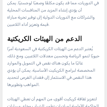
في الدوريات، مما قد يكون مكلفًا وصعبًا لوجستيًا. يمكن
أن يؤدي إنشاء المزيد من المنافسات المحلية
والشراكات مع الدوريات الدولية إلى توفير تجربة مباراة
قيمة وتعزيز أداء اللاعبين.
الدعم من الهيئات الكريكتية
يُعتبر الدعم من الهيئات الكريكتية في السعودية أمرًا
حيويًا لنمو الرياضة وتحسين معدلات اللاعبين. ومع ذلك،
غالبًا ما يكون هناك نقص في التمويل والموارد
المخصصة لبرامج الكريكيت الأساسية. يمكن أن يؤدي
هذا النقص في الاستثمار إلى فقدان الفرص لتحديد
المواهب وتطويرها.
لتعزيز ثقافة كريكيت أقوى، من المهم أن تعطي الهيئات
الحاكمة الأولوية لمبادرات تطوير الشباب وخلق مسارات