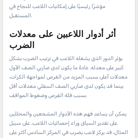
مؤشرًا رئيسيًا على إمكانيات اللاعب للنجاح في
المستقبل.
أثر أدوار اللاعبين على معدلات
الضرب
يؤثر الدور الذي يشغله اللاعب في ترتيب الضرب بشكل
كبير على معدله. عادةً ما يكون لدى ضاربي الصف الأول
معدلات أعلى بسبب المزيد من الفرص لمواجهة الكرات،
بينما قد يكون لدى ضاربي الصف السفلي معدلات أقل
بسبب قلة الفرص وضغوط المواقف.
يمكن أن يساعد فهم هذه الأدوار المشجعين والمحللين
على تقدير السياق وراء إحصائيات اللاعب. على سبيل
المثال، قد يركز لاعب يضرب في المركز السادس أكثر على