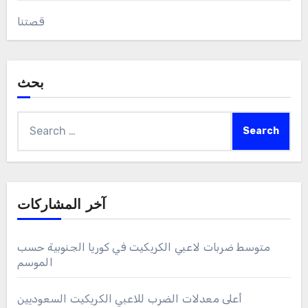
قصتنا
بحث
Search
for:
آخر المشاركات
متوسط ضربات لاعبي الكريكيت في كوريا الجنوبية حسب
الموسم
أعلى معدلات الضرب للاعبي الكريكيت السعوديين