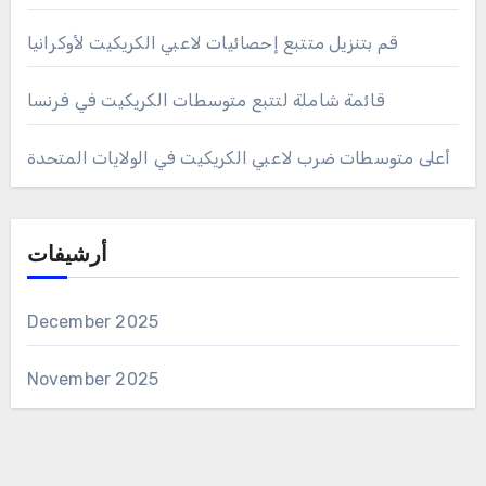
قم بتنزيل متتبع إحصائيات لاعبي الكريكيت لأوكرانيا
قائمة شاملة لتتبع متوسطات الكريكيت في فرنسا
أعلى متوسطات ضرب لاعبي الكريكيت في الولايات المتحدة
أرشيفات
December 2025
November 2025