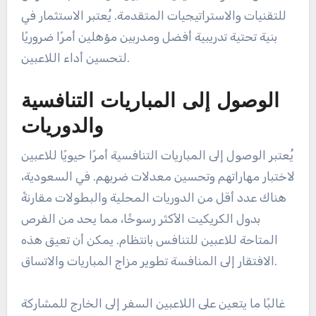
للتقنيات والاستراتيجيات المتقدمة. يُعتبر الاستثمار في
بنية تحتية تدريبية أفضل ومدربين مؤهلين أمرًا ضروريًا
لتحسين أداء اللاعبين.
الوصول إلى المباريات التنافسية
والدوريات
يُعتبر الوصول إلى المباريات التنافسية أمرًا حيويًا للاعبين
لاختبار مهاراتهم وتحسين معدلات ضربهم. في السعودية،
هناك عدد أقل من الدوريات المحلية والبطولات مقارنةً
بدول الكريكيت الأكثر رسوخًا، مما يحد من الفرص
المتاحة للاعبين للتنافس بانتظام. يمكن أن تعيق هذه
الافتقار إلى المنافسة تطوير مزاج المباريات والاتساق.
غالبًا ما يتعين على اللاعبين السفر إلى الخارج للمشاركة