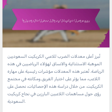
تُبرز أعلى معدلات الضرب للاعبي الكريكيت السعوديين
الموهبة الاستثنائية والاتساق لهؤلاء الرياضيين في هذه
الرياضة. تُعتبر هذه المعدلات مؤشرات رئيسية على مهارة
اللاعب، مما يؤثر على اختيار الفريق ومكانته في مجتمع
الكريكيت. من خلال دراسة هذه الإحصائيات، نحصل على
رؤى حول مساهمات اللاعبين البارزين في نجاح كريكيت
السعودية.