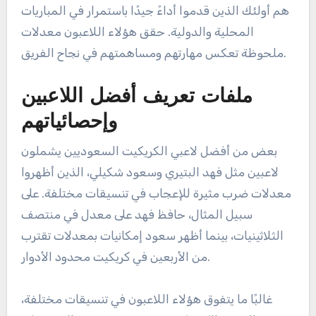
هم أولئك الذين قدموا أداءً جيدًا باستمرار في المباريات
المحلية والدولية. حقق هؤلاء اللاعبون معدلات
ملحوظة تعكس مهارتهم ومساهمتهم في نجاح الفريق.
ملفات تعريف أفضل اللاعبين
وإحصائياتهم
بعض من أفضل لاعبي الكريكيت السعوديين يشملون
لاعبين مثل فهد البتيري وسعود شكيلي، الذين أظهروا
معدلات ضرب مثيرة للإعجاب في تنسيقات مختلفة. على
سبيل المثال، حافظ فهد على معدل في منتصف
الثلاثينيات، بينما أظهر سعود إمكانيات بمعدلات تقترب
من الأربعين في كريكيت محدود الأدوار.
غالبًا ما يتفوق هؤلاء اللاعبون في تنسيقات مختلفة،