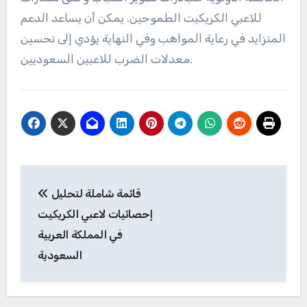
للاعبي الكريكيت الطموحين. يمكن أن يساعد الدعم
المتزايد في رعاية المواهب وفي النهاية يؤدي إلى تحسين
معدلات الضرب للاعبين السعوديين.
Post
قائمة شاملة لتحليل
navigation
إحصائيات لاعبي الكريكيت
في المملكة العربية
السعودية