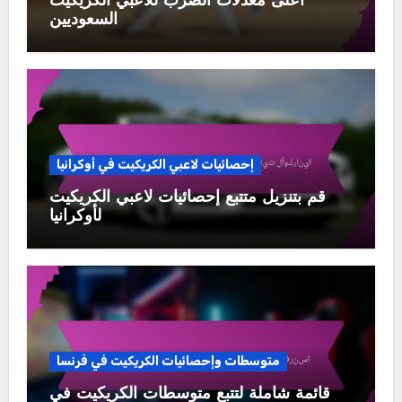
أعلى معدلات الضرب للاعبي الكريكيت
السعوديين
إحصائيات لاعبي الكريكيت في أوكرانيا
قم بتنزيل متتبع إحصائيات لاعبي الكريكيت
لأوكرانيا
متوسطات وإحصائيات الكريكيت في فرنسا
قائمة شاملة لتتبع متوسطات الكريكيت في