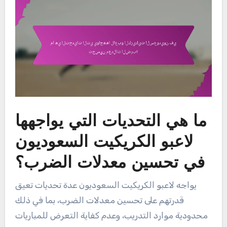
ما هي التحديات التي يواجهها
لاعبو الكريكيت السعوديون
في تحسين معدلات الضرب؟
يواجه لاعبو الكريكيت السعوديون عدة تحديات تعيق
قدرتهم على تحسين معدلات الضرب، بما في ذلك
محدودية موارد التدريب، وعدم كفاية التعرض للمباريات