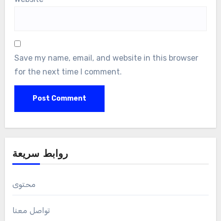
Save my name, email, and website in this browser
for the next time I comment.
روابط سريعة
محتوى
تواصل معنا