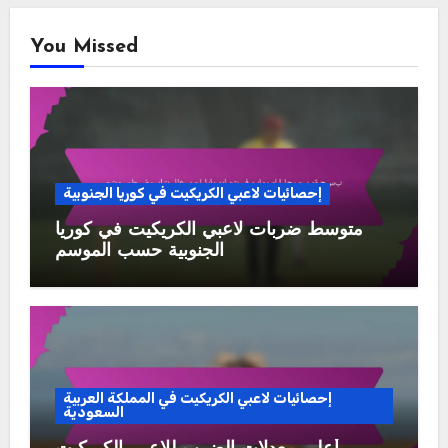
You Missed
إحصائيات لاعبي الكريكيت في كوريا الجنوبية
متوسط ضربات لاعبي الكريكيت في كوريا
الجنوبية حسب الموسم
إحصائيات لاعبي الكريكيت في المملكة العربية
السعودية