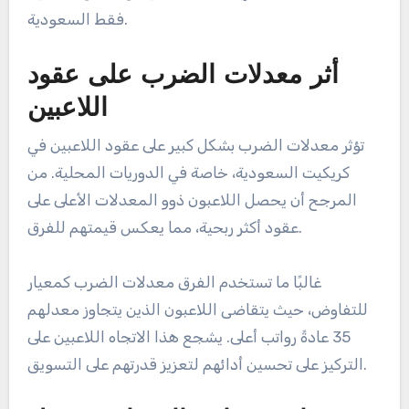
فقط السعودية.
أثر معدلات الضرب على عقود
اللاعبين
تؤثر معدلات الضرب بشكل كبير على عقود اللاعبين في
كريكيت السعودية، خاصة في الدوريات المحلية. من
المرجح أن يحصل اللاعبون ذوو المعدلات الأعلى على
عقود أكثر ربحية، مما يعكس قيمتهم للفرق.
غالبًا ما تستخدم الفرق معدلات الضرب كمعيار
للتفاوض، حيث يتقاضى اللاعبون الذين يتجاوز معدلهم
35 عادةً رواتب أعلى. يشجع هذا الاتجاه اللاعبين على
التركيز على تحسين أدائهم لتعزيز قدرتهم على التسويق.