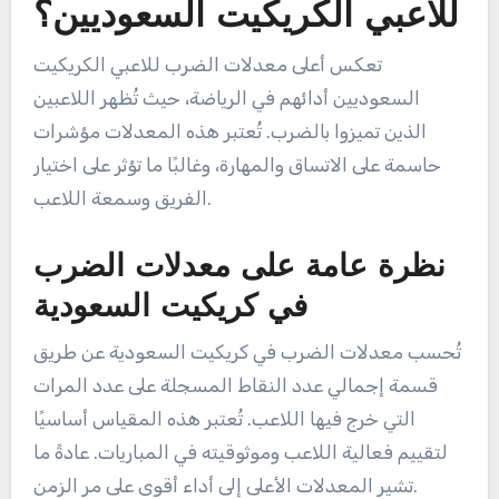
للاعبي الكريكيت السعوديين؟
تعكس أعلى معدلات الضرب للاعبي الكريكيت
السعوديين أدائهم في الرياضة، حيث تُظهر اللاعبين
الذين تميزوا بالضرب. تُعتبر هذه المعدلات مؤشرات
حاسمة على الاتساق والمهارة، وغالبًا ما تؤثر على اختيار
الفريق وسمعة اللاعب.
نظرة عامة على معدلات الضرب
في كريكيت السعودية
تُحسب معدلات الضرب في كريكيت السعودية عن طريق
قسمة إجمالي عدد النقاط المسجلة على عدد المرات
التي خرج فيها اللاعب. تُعتبر هذه المقياس أساسيًا
لتقييم فعالية اللاعب وموثوقيته في المباريات. عادةً ما
تشير المعدلات الأعلى إلى أداء أقوى على مر الزمن.