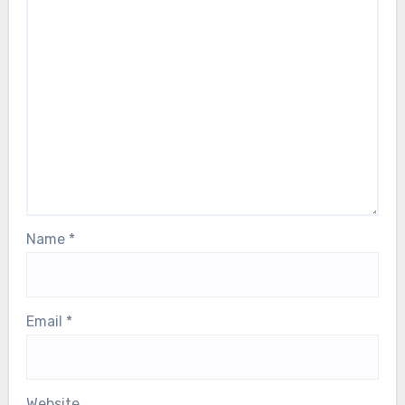
Name
*
Email
*
Website