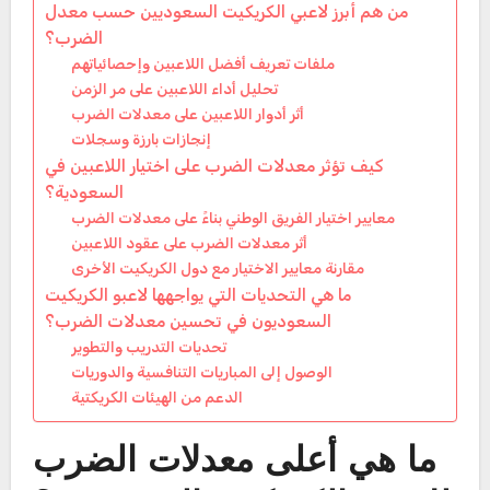
من هم أبرز لاعبي الكريكيت السعوديين حسب معدل
الضرب؟
ملفات تعريف أفضل اللاعبين وإحصائياتهم
تحليل أداء اللاعبين على مر الزمن
أثر أدوار اللاعبين على معدلات الضرب
إنجازات بارزة وسجلات
كيف تؤثر معدلات الضرب على اختيار اللاعبين في
السعودية؟
معايير اختيار الفريق الوطني بناءً على معدلات الضرب
أثر معدلات الضرب على عقود اللاعبين
مقارنة معايير الاختيار مع دول الكريكيت الأخرى
ما هي التحديات التي يواجهها لاعبو الكريكيت
السعوديون في تحسين معدلات الضرب؟
تحديات التدريب والتطوير
الوصول إلى المباريات التنافسية والدوريات
الدعم من الهيئات الكريكتية
ما هي أعلى معدلات الضرب