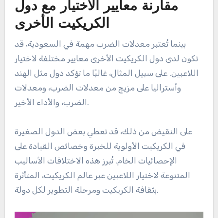
مقارنة معايير الاختيار مع دول
الكريكيت الأخرى
بينما تُعتبر معدلات الضرب مهمة في السعودية، قد
تكون لدى دول الكريكيت الأخرى معايير مختلفة لاختيار
اللاعبين. على سبيل المثال، غالبًا ما تؤكد دول مثل الهند
وأستراليا على مزيج من معدلات الضرب، ومعدلات
الضرب، والأداء الأخير.
على النقيض من ذلك، قد تعطي بعض الدول الصغيرة
في الكريكيت الأولوية للخبرة وخصائص القيادة على
الإحصائيات الخام. تُبرز هذه الاختلافات الأساليب
المتنوعة لاختيار اللاعبين عبر عالم الكريكيت، المتأثرة
بثقافة الكريكيت ومرحلة التطوير لكل دولة.