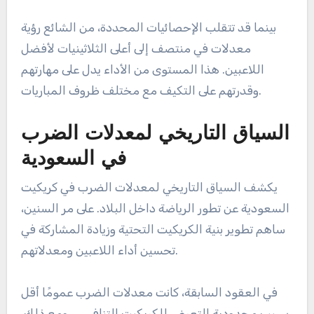
بينما قد تتقلب الإحصائيات المحددة، من الشائع رؤية
معدلات في منتصف إلى أعلى الثلاثينيات لأفضل
اللاعبين. هذا المستوى من الأداء يدل على مهارتهم
وقدرتهم على التكيف مع مختلف ظروف المباريات.
السياق التاريخي لمعدلات الضرب
في السعودية
يكشف السياق التاريخي لمعدلات الضرب في كريكيت
السعودية عن تطور الرياضة داخل البلاد. على مر السنين،
ساهم تطوير بنية الكريكيت التحتية وزيادة المشاركة في
تحسين أداء اللاعبين ومعدلاتهم.
في العقود السابقة، كانت معدلات الضرب عمومًا أقل
بسبب محدودية التعرض للكريكيت التنافسي. ومع ذلك،