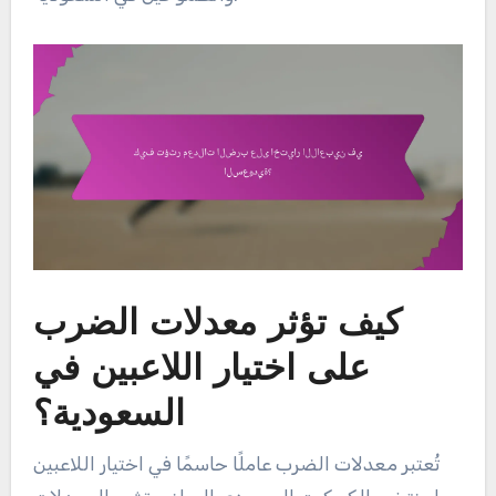
كيف تؤثر معدلات الضرب
على اختيار اللاعبين في
السعودية؟
تُعتبر معدلات الضرب عاملًا حاسمًا في اختيار اللاعبين