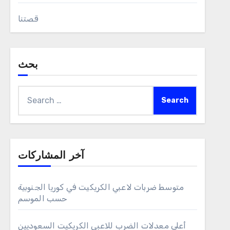
قصتنا
بحث
Search
for:
آخر المشاركات
متوسط ضربات لاعبي الكريكيت في كوريا الجنوبية
حسب الموسم
أعلى معدلات الضرب للاعبي الكريكيت السعوديين