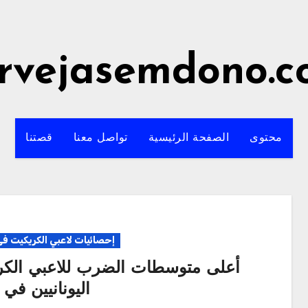
rvejasemdono.
محتوى
الصفحة الرئيسية
تواصل معنا
قصتنا
إحصائيات لاعبي الكريكيت في 
أعلى متوسطات الضرب للاعبي الكر
اليونانيين في 2023