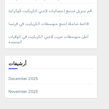
قم بتنزيل متتبع إحصائيات لاعبي الكريكيت لأوكرانيا
قائمة شاملة لتتبع متوسطات الكريكيت في فرنسا
أعلى متوسطات ضرب لاعبي الكريكيت في الولايات
المتحدة
أرشيفات
December 2025
November 2025