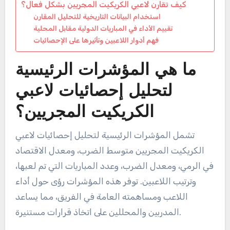
كيف تقارن لاعبي الكريكيت المجريين بشكل فعال؟
استخدام البيانات التاريخية للتحليل المقارن
تقييم الأداء في المباريات الدولية مقابل المحلية
فهم أدوار اللاعبين وتأثيرها على الإحصائيات
ما هي المؤشرات الرئيسية
لتحليل إحصائيات لاعبي
الكريكيت المجريين؟
تشمل المؤشرات الرئيسية لتحليل إحصائيات لاعبي
الكريكيت المجريين متوسط الضرب، ومعدل الاقتصاد
في الرمي، ومعدل الضرب، وعدد المباريات التي تم لعبها،
وترتيب اللاعبين. توفر هذه المؤشرات رؤى حول أداء
اللاعب ومساهمته العامة في الفريق، مما يساعد
المدربين والمحللين على اتخاذ قرارات مستنيرة.