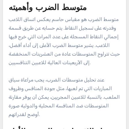
متوسط الضرب وأهميته
متوسط الضرب هو مقياس حاسم يعكس اتساق اللاعب
وقدرته على تسجيل النقاط. يتم حسابه عن طريق قسمة
إجمالي النقاط المسجلة على عدد المرات التي خرج فيها
اللاعب. يشير متوسط الضرب الأعلى إلى أداء أفضل،
حيث تتراوح المتوسطات عادة من العشرينات المنخفضة
إلى الأربعينات العالية للاعبين التنافسيين.
عند تحليل متوسطات الضرب، يجب مراعاة سياق
المباريات التي تم لعبها، مثل جودة المنافس وظروف
الملعب. بالنسبة للاعبين المجريين، يمكن أن يوفر مقارنة
المتوسطات ضد المنافسة المحلية والدولية صورة
أوضح لقدراتهم.