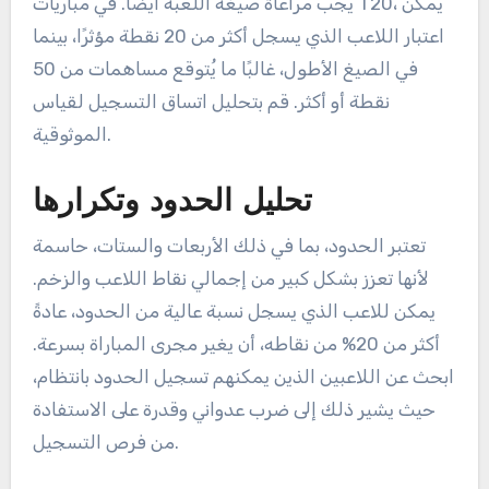
يجب مراعاة صيغة اللعبة أيضًا. في مباريات T20، يمكن
اعتبار اللاعب الذي يسجل أكثر من 20 نقطة مؤثرًا، بينما
في الصيغ الأطول، غالبًا ما يُتوقع مساهمات من 50
نقطة أو أكثر. قم بتحليل اتساق التسجيل لقياس
الموثوقية.
تحليل الحدود وتكرارها
تعتبر الحدود، بما في ذلك الأربعات والستات، حاسمة
لأنها تعزز بشكل كبير من إجمالي نقاط اللاعب والزخم.
يمكن للاعب الذي يسجل نسبة عالية من الحدود، عادةً
أكثر من 20% من نقاطه، أن يغير مجرى المباراة بسرعة.
ابحث عن اللاعبين الذين يمكنهم تسجيل الحدود بانتظام،
حيث يشير ذلك إلى ضرب عدواني وقدرة على الاستفادة
من فرص التسجيل.