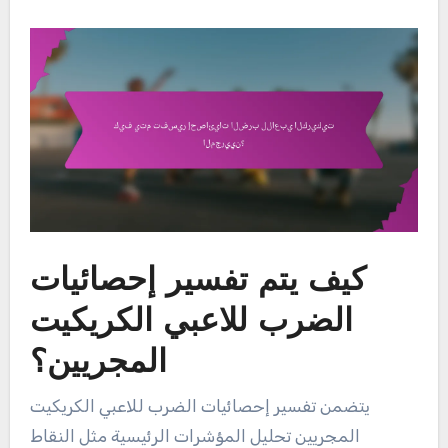
كيف يتم تفسير إحصائيات
الضرب للاعبي الكريكيت
المجريين؟
يتضمن تفسير إحصائيات الضرب للاعبي الكريكيت
المجريين تحليل المؤشرات الرئيسية مثل النقاط