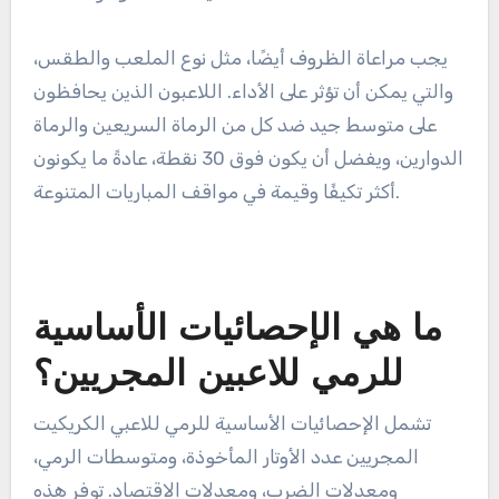
يجب مراعاة الظروف أيضًا، مثل نوع الملعب والطقس،
والتي يمكن أن تؤثر على الأداء. اللاعبون الذين يحافظون
على متوسط جيد ضد كل من الرماة السريعين والرماة
الدوارين، ويفضل أن يكون فوق 30 نقطة، عادةً ما يكونون
أكثر تكيفًا وقيمة في مواقف المباريات المتنوعة.