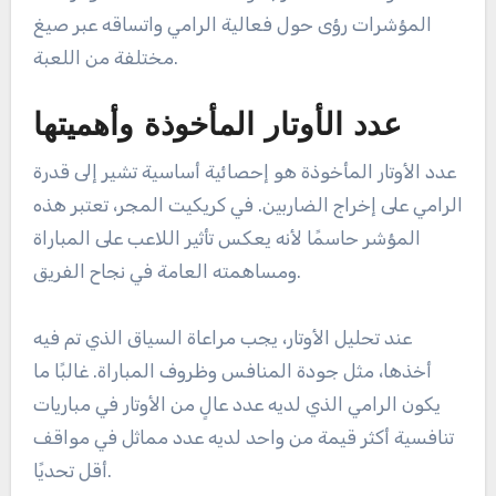
ما هي الإحصائيات الأساسية
للرمي للاعبين المجريين؟
تشمل الإحصائيات الأساسية للرمي للاعبي الكريكيت
المجريين عدد الأوتار المأخوذة، ومتوسطات الرمي،
ومعدلات الضرب، ومعدلات الاقتصاد. توفر هذه
المؤشرات رؤى حول فعالية الرامي واتساقه عبر صيغ
مختلفة من اللعبة.
عدد الأوتار المأخوذة وأهميتها
عدد الأوتار المأخوذة هو إحصائية أساسية تشير إلى قدرة
الرامي على إخراج الضاربين. في كريكيت المجر، تعتبر هذه
المؤشر حاسمًا لأنه يعكس تأثير اللاعب على المباراة
ومساهمته العامة في نجاح الفريق.