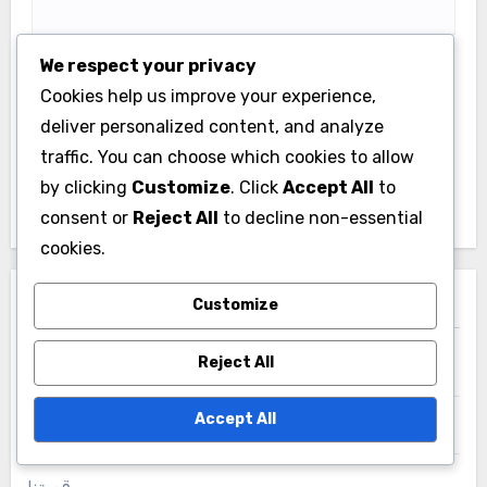
Comment
*
We respect your privacy
Cookies help us improve your experience,
deliver personalized content, and analyze
traffic. You can choose which cookies to allow
by clicking
Customize
. Click
Accept All
to
consent or
Reject All
to decline non-essential
cookies.
Customize
Name
*
Reject All
Accept All
Email
*