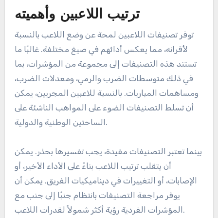
ترتيب اللاعبين وأهميته
توفر تصنيفات اللاعبين لمحة عن وضع اللاعب بالنسبة
لأقرانه، مما يعكس أدائهم في صيغ مختلفة. غالبًا ما
تستند هذه التصنيفات إلى مجموعة من المؤشرات، بما
في ذلك متوسطات الضرب والرمي، ومعدلات الضرب،
ومساهمات المباريات. بالنسبة للاعبين المجريين، يمكن
أن تسلط التصنيفات الضوء على المواهب الناشئة على
الساحتين الوطنية والدولية.
بينما تعتبر التصنيفات مفيدة، يجب تفسيرها بحذر. يمكن
أن يتقلب ترتيب اللاعب بناءً على الأداء الأخير، أو
الإصابات، أو التغييرات في ديناميكيات الفريق. يمكن أن
يوفر مراجعة التصنيفات بانتظام جنبًا إلى جنب مع
المؤشرات الفردية رؤية أكثر شمولاً لقدرات اللاعب.