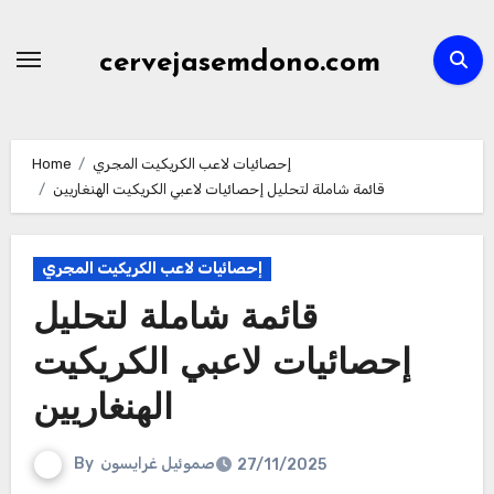
Skip
to
cervejasemdono.com
content
إحصائيات لاعب الكريكيت المجري
Home
قائمة شاملة لتحليل إحصائيات لاعبي الكريكيت الهنغاريين
إحصائيات لاعب الكريكيت المجري
قائمة شاملة لتحليل
إحصائيات لاعبي الكريكيت
الهنغاريين
صموئيل غرايسون
By
27/11/2025