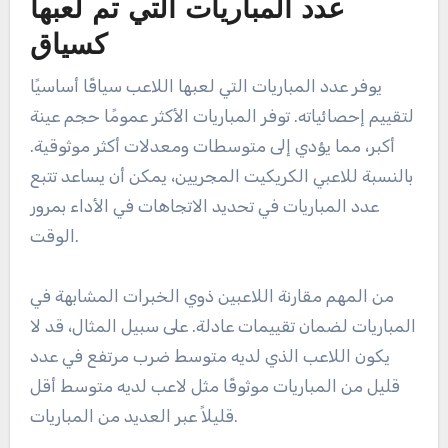
عدد المباريات التي تم لعبها
كسياق
يوفر عدد المباريات التي لعبها اللاعب سياقًا أساسيًا
لتقييم إحصائياته. توفر المباريات الأكثر عمومًا حجم عينة
أكبر، مما يؤدي إلى متوسطات ومعدلات أكثر موثوقية.
بالنسبة للاعبي الكريكيت المجريين، يمكن أن يساعد تتبع
عدد المباريات في تحديد الاتجاهات في الأداء بمرور
الوقت.
من المهم مقارنة اللاعبين ذوي الخبرات المشابهة في
المباريات لضمان تقييمات عادلة. على سبيل المثال، قد لا
يكون اللاعب الذي لديه متوسط ضرب مرتفع في عدد
قليل من المباريات موثوقًا مثل لاعب لديه متوسط أقل
قليلاً عبر العديد من المباريات.