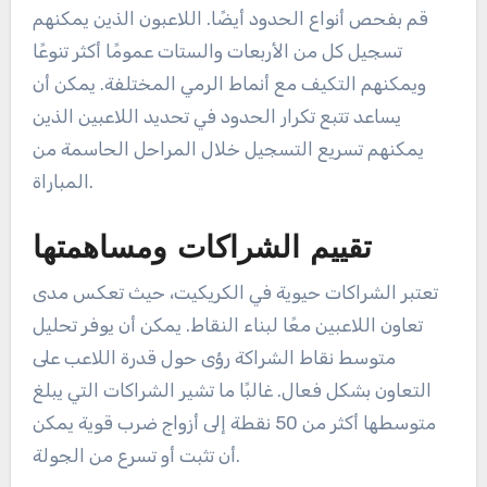
قم بفحص أنواع الحدود أيضًا. اللاعبون الذين يمكنهم
تسجيل كل من الأربعات والستات عمومًا أكثر تنوعًا
ويمكنهم التكيف مع أنماط الرمي المختلفة. يمكن أن
يساعد تتبع تكرار الحدود في تحديد اللاعبين الذين
يمكنهم تسريع التسجيل خلال المراحل الحاسمة من
المباراة.
تقييم الشراكات ومساهمتها
تعتبر الشراكات حيوية في الكريكيت، حيث تعكس مدى
تعاون اللاعبين معًا لبناء النقاط. يمكن أن يوفر تحليل
متوسط نقاط الشراكة رؤى حول قدرة اللاعب على
التعاون بشكل فعال. غالبًا ما تشير الشراكات التي يبلغ
متوسطها أكثر من 50 نقطة إلى أزواج ضرب قوية يمكن
أن تثبت أو تسرع من الجولة.