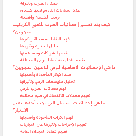
معدل الضرب وتأثيراته
عدد المباريات التي تم لعبها كسياق
ترتيب اللاعبين وأهميته
كيف يتم تفسير إحصائيات الضرب للاعبي الكريكيت
المجريين؟
فهم النقاط المسجلة وتأثيرها
تحليل الحدود وتكرارها
تقييم الشراكات ومساهمتها
تقييم الأداء ضد أنماط الرمي المختلفة
ما هي الإحصائيات الأساسية للرمي للاعبين المجريين؟
عدد الأوتار المأخوذة وأهميتها
تحليل متوسطات الرمي وتأثيراتها
فهم معدلات الضرب للرمي
تقييم معدلات الاقتصاد في صيغ مختلفة
ما هي إحصائيات الميدان التي يجب أخذها بعين
الاعتبار؟
فهم الكرات المأخوذة وأهميتها
تقييم الإخراجات وتأثيرها على المباريات
تقييم كفاءة الميدان العامة