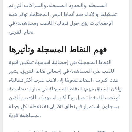
المسجلة، والحدود المسجلة، والشراكات التي تم
تشكيلها، والأداء ضد أنماط الرمي المختلفة. توفر هذه
الإحصائيات رؤى حول فعالية اللاعب ومساهمته في
نجاح الفريق.
فهم النقاط المسجلة وتأثيرها
النقاط المسجلة هي إحصائية أساسية تعكس قدرة
اللاعب على المساهمة في إجمالي نقاط الفريق. يشير
عدد أكبر من النقاط عمومًا إلى لاعب ضرب أكثر فعالية،
ولكن السياق مهم؛ النقاط المسجلة في مباريات حاسمة
أو تحت الضغط تحمل وزنًا أكبر. استهدف اللاعبين الذين
يسجلون باستمرار في نطاق 30 إلى 50 نقطة لكل جولة
لمساهمة قوية.