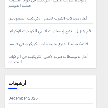
متوسط ضربات لاعبي الكريكيت في كوريا الجنوبية
حسب الموسم
أعلى معدلات الضرب للاعبي الكريكيت السعوديين
قم بتنزيل متتبع إحصائيات لاعبي الكريكيت لأوكرانيا
قائمة شاملة لتتبع متوسطات الكريكيت في فرنسا
أعلى متوسطات ضرب لاعبي الكريكيت في الولايات
المتحدة
أرشيفات
December 2025