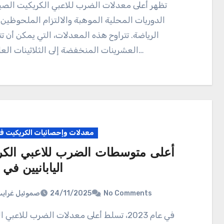
تظهر أعلى معدلات الضرب للاعبي الكريكيت الصينيين في
الدوريات المحلية الموهبة والالتزام الملحوظين
الرياضة. تتراوح هذه المعدلات، التي يمكن أن ت
العشرينات المنخفضة إلى الثلاثينات العالية، مما…
معدلات وإحصائيات الكريكيت في 
أعلى متوسطات الضرب للاعبي الكر
اليابانيين في 2023
صموئيل غراي
24/11/2025
No Comments
في عام 2023، تسلط أعلى معدلات الضرب للاعبي الكريكيت