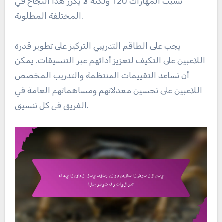
ولكنه لا يكرر هذا النجاح في T20 بسبب المهارات
المختلفة المطلوبة.
يجب على الطاقم التدريبي التركيز على تطوير قدرة
اللاعبين على التكيف لتعزيز أدائهم عبر التنسيقات. يمكن
أن تساعد التقييمات المنتظمة والتدريب المخصص
اللاعبين على تحسين معدلاتهم ومساهماتهم العامة في
الفريق في كل تنسيق.