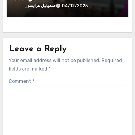
صموئيل غرايسون
04/12/2025
Leave a Reply
Your email address will not be published.
Required
fields are marked
*
Comment
*