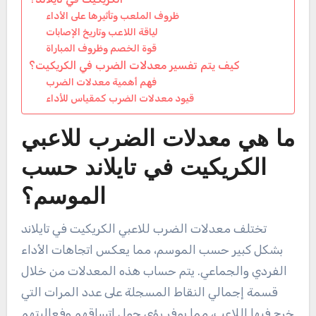
ظروف الملعب وتأثيرها على الأداء
لياقة اللاعب وتاريخ الإصابات
قوة الخصم وظروف المباراة
كيف يتم تفسير معدلات الضرب في الكريكيت؟
فهم أهمية معدلات الضرب
قيود معدلات الضرب كمقياس للأداء
ما هي معدلات الضرب للاعبي
الكريكيت في تايلاند حسب
الموسم؟
تختلف معدلات الضرب للاعبي الكريكيت في تايلاند
بشكل كبير حسب الموسم، مما يعكس اتجاهات الأداء
الفردي والجماعي. يتم حساب هذه المعدلات من خلال
قسمة إجمالي النقاط المسجلة على عدد المرات التي
خرج فيها اللاعب، مما يوفر رؤى حول اتساقهم وفعاليتهم