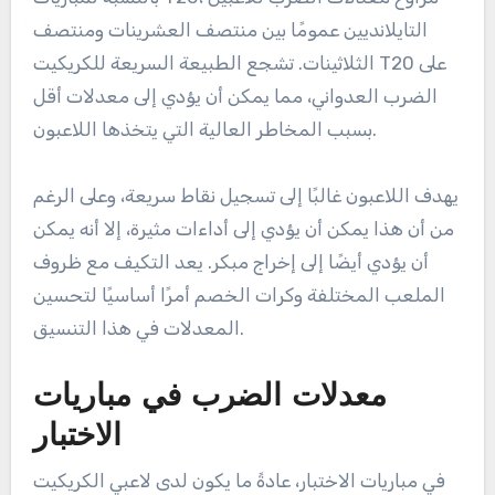
التايلانديين عمومًا بين منتصف العشرينات ومنتصف
الثلاثينات. تشجع الطبيعة السريعة للكريكيت T20 على
الضرب العدواني، مما يمكن أن يؤدي إلى معدلات أقل
بسبب المخاطر العالية التي يتخذها اللاعبون.
يهدف اللاعبون غالبًا إلى تسجيل نقاط سريعة، وعلى الرغم
من أن هذا يمكن أن يؤدي إلى أداءات مثيرة، إلا أنه يمكن
أن يؤدي أيضًا إلى إخراج مبكر. يعد التكيف مع ظروف
الملعب المختلفة وكرات الخصم أمرًا أساسيًا لتحسين
المعدلات في هذا التنسيق.
معدلات الضرب في مباريات
الاختبار
في مباريات الاختبار، عادةً ما يكون لدى لاعبي الكريكيت