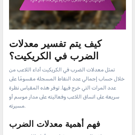
كيف يتم تفسير معدلات
الضرب في الكريكيت؟
تمثل معدلات الضرب في الكريكيت أداء اللاعب من
خلال حساب إجمالي عدد النقاط المسجلة مقسومًا على
عدد المرات التي خرج فيها. توفر هذه المقياس نظرة
سريعة على اتساق اللاعب وفعاليته على مدار موسم أو
مسيرته.
فهم أهمية معدلات الضرب