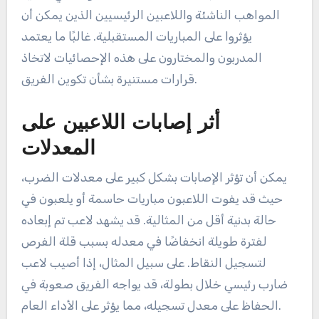
المواهب الناشئة واللاعبين الرئيسيين الذين يمكن أن
يؤثروا على المباريات المستقبلية. غالبًا ما يعتمد
المدربون والمختارون على هذه الإحصائيات لاتخاذ
قرارات مستنيرة بشأن تكوين الفريق.
أثر إصابات اللاعبين على
المعدلات
يمكن أن تؤثر الإصابات بشكل كبير على معدلات الضرب،
حيث قد يفوت اللاعبون مباريات حاسمة أو يلعبون في
حالة بدنية أقل من المثالية. قد يشهد لاعب تم إبعاده
لفترة طويلة انخفاضًا في معدله بسبب قلة الفرص
لتسجيل النقاط. على سبيل المثال، إذا أصيب لاعب
ضارب رئيسي خلال بطولة، قد يواجه الفريق صعوبة في
الحفاظ على معدل تسجيله، مما يؤثر على الأداء العام.