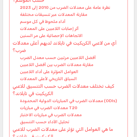
حسب الموسم؟
نظرة عامة على معدلات الضرب من 2010 إلى 2023
مقارنة المعدلات عبر تنسيقات مختلفة
أداء ملحوظ في كل موسم
أثر إصابات اللاعبين على المعدلات
الاتجاهات الإحصائية على مر السنين
أي من لاعبي الكريكيت في تايلاند لديهم أعلى معدلات
ضرب؟
أفضل اللاعبين مرتبين حسب معدل الضرب
مقارنة معدلات الضرب بين أفضل اللاعبين
العوامل المؤثرة على أداء اللاعبين
السياق التاريخي لأعلى المعدلات
كيف تختلف معدلات الضرب حسب التنسيق للاعبي
الكريكيت في تايلاند؟
معدلات الضرب في المباريات الدولية المحدودة (ODIs)
معدلات الضرب في مباريات T20
معدلات الضرب في مباريات الاختبار
تحليل الأداء حسب التنسيق
ما هي العوامل التي تؤثر على معدلات الضرب للاعبي
الكريكيت في تايلاند؟