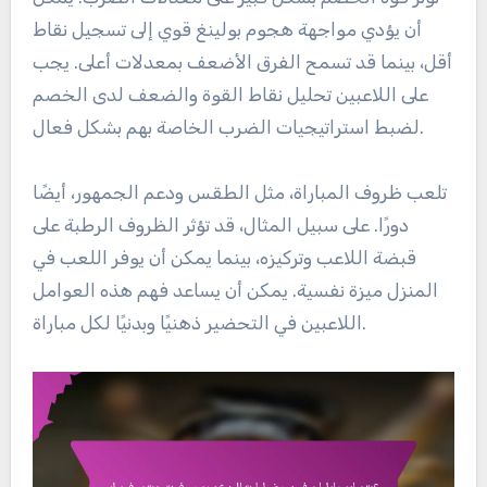
أن يؤدي مواجهة هجوم بولينغ قوي إلى تسجيل نقاط
أقل، بينما قد تسمح الفرق الأضعف بمعدلات أعلى. يجب
على اللاعبين تحليل نقاط القوة والضعف لدى الخصم
لضبط استراتيجيات الضرب الخاصة بهم بشكل فعال.
تلعب ظروف المباراة، مثل الطقس ودعم الجمهور، أيضًا
دورًا. على سبيل المثال، قد تؤثر الظروف الرطبة على
قبضة اللاعب وتركيزه، بينما يمكن أن يوفر اللعب في
المنزل ميزة نفسية. يمكن أن يساعد فهم هذه العوامل
اللاعبين في التحضير ذهنيًا وبدنيًا لكل مباراة.