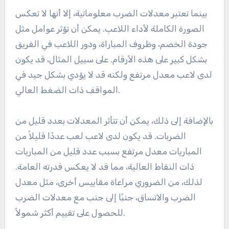
بينما تعتبر معدلات الضرب معلوماتية، إلا أنها لا تعكس
الصورة الكاملة لأداء اللاعب. يمكن أن تؤثر عوامل مثل
جودة الخصم، وظروف المباراة، ودور اللاعب في الفريق
بشكل كبير على هذه الأرقام. على سبيل المثال، قد يكون
لدى لاعب معدل مرتفع ولكنه قد لا يؤدي بشكل جيد في
المواقف ذات الضغط العالي.
بالإضافة إلى ذلك، يمكن أن تتأثر المعدلات بعدد قليل من
الضربات. قد يكون لدى لاعب لعب عددًا قليلاً من
المباريات معدل مرتفع بسبب عدد قليل من المباريات
ذات النقاط العالية، مما قد لا يعكس قدرته العامة.
لذلك، من الضروري مراعاة مقاييس أخرى، مثل معدل
الضرب والاتساق، جنبًا إلى جنب مع معدلات الضرب
للحصول على تقييم أكثر شمولاً.