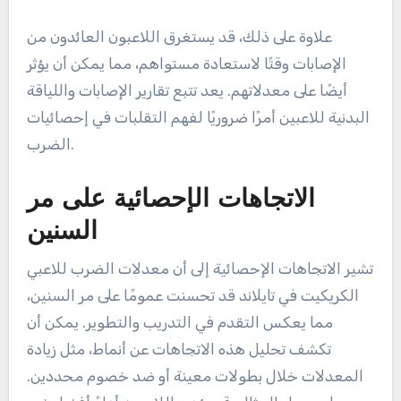
علاوة على ذلك، قد يستغرق اللاعبون العائدون من
الإصابات وقتًا لاستعادة مستواهم، مما يمكن أن يؤثر
أيضًا على معدلاتهم. يعد تتبع تقارير الإصابات واللياقة
البدنية للاعبين أمرًا ضروريًا لفهم التقلبات في إحصائيات
الضرب.
الاتجاهات الإحصائية على مر
السنين
تشير الاتجاهات الإحصائية إلى أن معدلات الضرب للاعبي
الكريكيت في تايلاند قد تحسنت عمومًا على مر السنين،
مما يعكس التقدم في التدريب والتطوير. يمكن أن
تكشف تحليل هذه الاتجاهات عن أنماط، مثل زيادة
المعدلات خلال بطولات معينة أو ضد خصوم محددين.