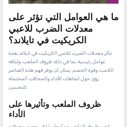
ما هي العوامل التي تؤثر على
معدلات الضرب للاعبي
الكريكيت في تايلاند؟
تتأثر معدلات الضرب للاعبي الكريكيت في تايلاند بعدة
عوامل رئيسية، بما في ذلك ظروف الملعب، ولياقة
اللاعب، وقوة الخصم. يمكن أن يوفر فهم هذه العناصر
رؤى حول اتجاهات الأداء والمجالات المحتملة
للتحسين.
ظروف الملعب وتأثيرها على
الأداء
تلعب ظروف الملعب دورًا حاسمًا في تحديد معدلات