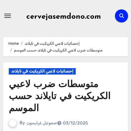
Skip
to
cervejasemdono.com
content
إحصائيات لاعبي الكريكيت في تايلاند
Home
متوسطات ضرب لاعبي الكريكيت في تايلاند حسب الموسم
إحصائيات لاعبي الكريكيت في تايلاند
متوسطات ضرب لاعبي
الكريكيت في تايلاند حسب
الموسم
صموئيل غرايسون
By
03/12/2025