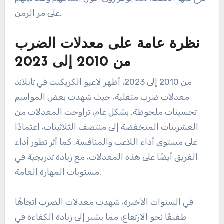
على مر الزمن.
نظرة عامة على معدلات الضرب
من 2010 إلى 2023
من 2010 إلى 2023، أظهر لاعبو الكريكيت في تايلاند
معدلات ضرب متقلبة، حيث شهدت بعض المواسم
تحسينات ملحوظة. بشكل عام، تراوحت المعدلات من
العشرينات المنخفضة إلى منتصف الثلاثينات، اعتمادًا
على مستوى أداء اللاعب والمنافسة. كما أثر تطور أداء
الفريق أيضًا على هذه المعدلات، مع زيادة تدريجية في
مستويات المهارة العامة.
في السنوات الأخيرة، شهدت معدلات الضرب اتجاهًا
طفيفًا نحو الارتفاع، مما يشير إلى زيادة الكفاءة في