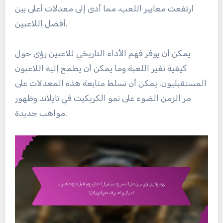
ارتفعت معايير اللعب، مما أدى إلى معدلات أعلى بين
أفضل اللاعبين.
يمكن أن يوفر فهم الأداء التاريخي للاعبين رؤى حول
كيفية تغير اللعبة وما يمكن أن يطمح إليه اللاعبون
المستقبليون. يمكن أن تسلط متابعة هذه المعدلات على
مر الزمن الضوء على نمو الكريكيت في تايلاند وظهور
مواهب جديدة.