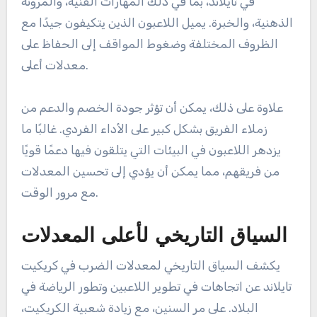
في تايلاند، بما في ذلك المهارات الفنية، والمرونة
الذهنية، والخبرة. يميل اللاعبون الذين يتكيفون جيدًا مع
الظروف المختلفة وضغوط المواقف إلى الحفاظ على
معدلات أعلى.
علاوة على ذلك، يمكن أن تؤثر جودة الخصم والدعم من
زملاء الفريق بشكل كبير على الأداء الفردي. غالبًا ما
يزدهر اللاعبون في البيئات التي يتلقون فيها دعمًا قويًا
من فريقهم، مما يمكن أن يؤدي إلى تحسين المعدلات
مع مرور الوقت.
السياق التاريخي لأعلى المعدلات
يكشف السياق التاريخي لمعدلات الضرب في كريكيت
تايلاند عن اتجاهات في تطوير اللاعبين وتطور الرياضة في
البلاد. على مر السنين، مع زيادة شعبية الكريكيت،