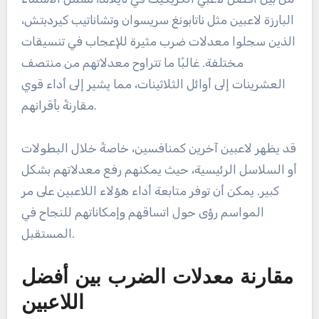
البارزة لاعبين مثل ناتابونغ سريسوان وتشاناتيب كيردبتش،
الذين سجلوا معدلات ضرب مثيرة للإعجاب في تنسيقات
مختلفة. غالبًا ما تتراوح معدلاتهم من منتصف
العشرينات إلى أوائل الثلاثينات، مما يشير إلى أداء قوي
مقارنةً بأقرانهم.
قد يظهر لاعبين آخرين كمنافسين، خاصةً خلال البطولات
أو السلاسل الرئيسية، حيث يمكنهم رفع معدلاتهم بشكل
كبير. يمكن أن توفر متابعة أداء هؤلاء اللاعبين على مر
المواسم رؤى حول اتساقهم وإمكاناتهم للنجاح في
المستقبل.
مقارنة معدلات الضرب بين أفضل
اللاعبين