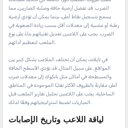
الضرب. قد تفضل أرضية جافة وصلبة الضاربين، مما
يسمح بتسجيل نقاط أعلى، بينما يمكن أن تؤدي أرضية
رطبة أو عشبية إلى معدلات أقل بسبب زيادة الصعوبة في
الضرب. يجب على اللاعبين تعديل تقنياتهم بناءً على نوع
الملعب لتعظيم أدائهم.
في تايلاند، يمكن أن تختلف الملاعب بشكل كبير بين
المواقع. على سبيل المثال، قد تؤدي الأسطح الجافة
والمسطحة في أماكن مثل بانكوك إلى معدلات ضرب
أعلى مقارنةً بالظروف الأكثر تقلبًا الموجودة في المناطق
الساحلية. يجب على اللاعبين تحليل تقارير الملعب قبل
المباريات لضبط استراتيجياتهم وفقًا لذلك.
لياقة اللاعب وتاريخ الإصابات